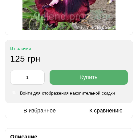
В наличии
125 грн
Купить
Войти
для отображения накопительной скидки
%
В избранное
К сравнению
Описание