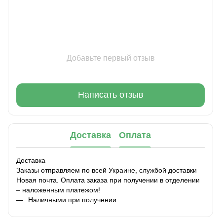
Добавьте первый отзыв
Написать отзыв
Доставка
Оплата
Доставка
Заказы отправляем по всей Украине, службой доставки
Новая почта. Оплата заказа при получении в отделении
– наложенным платежом!
Наличными при получении