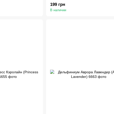
199 грн
В наличии