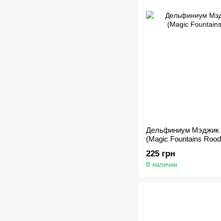
Дельфиниум Мэджик 
(Magic Fountains Rood
225 грн
В наличии