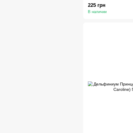
225 грн
В наличии