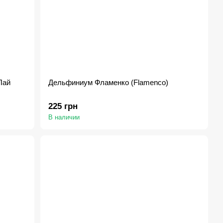
Пай
Дельфиниум Фламенко (Flamenco)
225 грн
В наличии