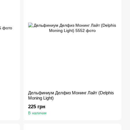
Дельфиниум Делфиз Монинг Лайт (Delphis
Moning Light)
225 грн
В наличии