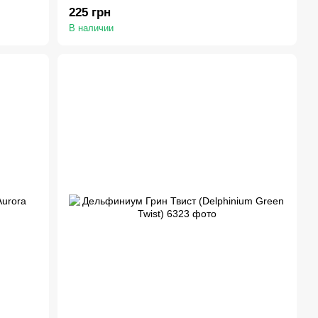
225 грн
В наличии