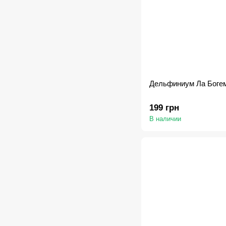
Дельфиниум Ла Богем
199 грн
В наличии