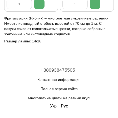
Фритиллярия (Рябчик) – многолетние луковичные растения.
Имеет листопадный стебель высотой от 70 см до 1 м. С
пазухи свисают колокольчатые цветки, которые собраны в
зонтичные или кистовидные соцветия.
Размер лампы: 14/16
+380938475505
Контактная информация
Полная версия сайта
Многолетние цветы на разный вкус!
Укр
Рус