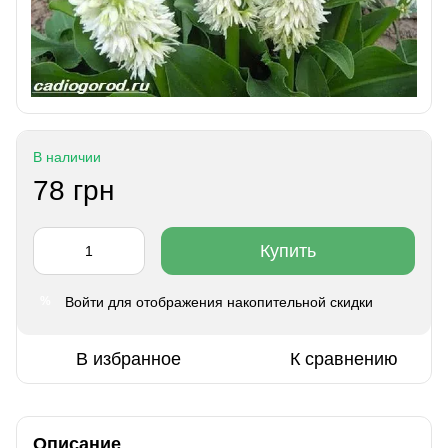
В наличии
78 грн
Купить
Войти
для отображения накопительной скидки
%
В избранное
К сравнению
Описание