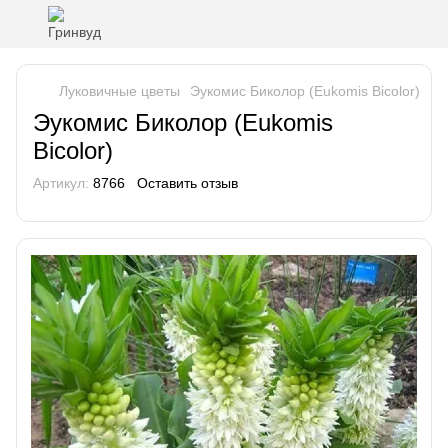
Луковичные цветы
Эукомис Биколор (Eukomis Bicolor)
Эукомис Биколор (Eukomis
Bicolor)
Артикул:
8766
Оставить отзыв