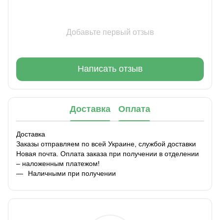
Добавьте первый отзыв
Написать отзыв
Доставка
Оплата
Доставка
Заказы отправляем по всей Украине, службой доставки
Новая почта. Оплата заказа при получении в отделении
– наложенным платежом!
Наличными при получении