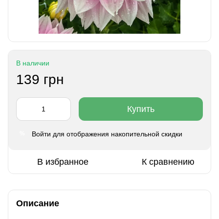
В наличии
139 грн
Купить
Войти
для отображения накопительной скидки
%
В избранное
К сравнению
Описание