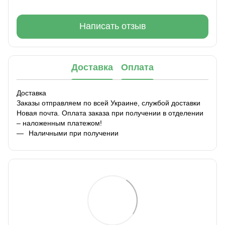
Написать отзыв
Доставка
Оплата
Доставка
Заказы отправляем по всей Украине, службой доставки
Новая почта. Оплата заказа при получении в отделении
– наложенным платежом!
Наличными при получении