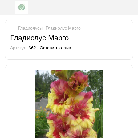
Гладиолусы
Гладиолус Марго
Гладиолус Марго
Артикул:
362
Оставить отзыв