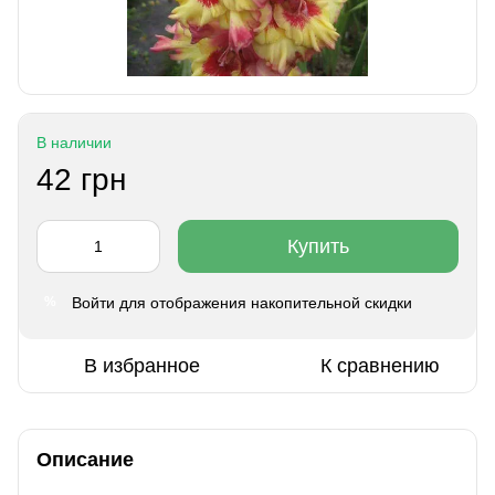
В наличии
42 грн
Купить
Войти
для отображения накопительной скидки
%
В избранное
К сравнению
Описание