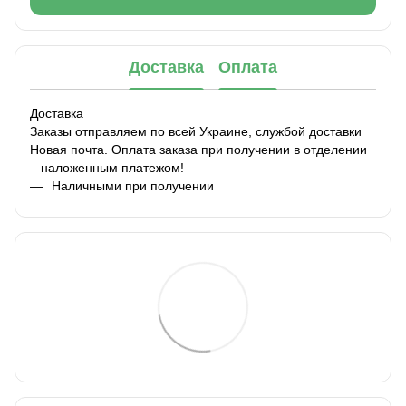
Доставка
Оплата
Доставка
Заказы отправляем по всей Украине, службой доставки
Новая почта. Оплата заказа при получении в отделении
– наложенным платежом!
Наличными при получении