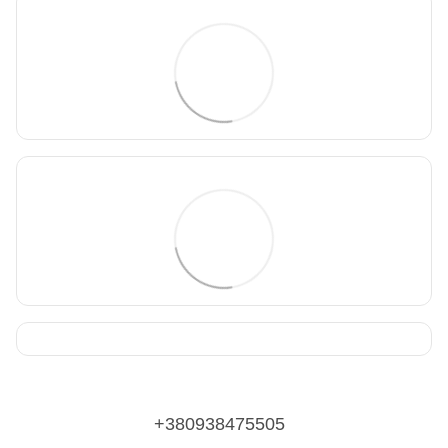
+380938475505