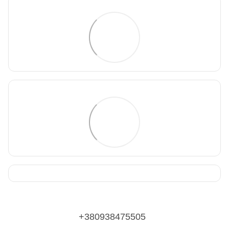
+380938475505