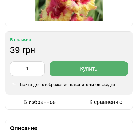
В наличии
39 грн
Купить
Войти
для отображения накопительной скидки
%
В избранное
К сравнению
Описание