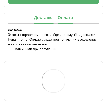
Доставка
Оплата
Доставка
Заказы отправляем по всей Украине, службой доставки
Новая почта. Оплата заказа при получении в отделении
– наложенным платежом!
Наличными при получении