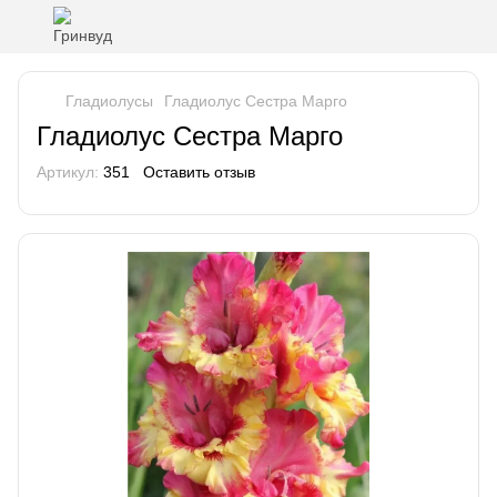
Гладиолусы
Гладиолус Сестра Марго
Гладиолус Сестра Марго
Артикул:
351
Оставить отзыв