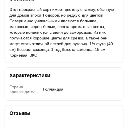
Этот прекрасный сорт имеет цветовую гамму, обычную
для домов эпохи Тюдоров, но редкую для цветов!
Совершенно уникальными являются большие,
махровые, черно-белые, слегка ароматные цветы,
которые появляются с июня до заморозков. Из них
получаются хорошие цветы для срезки, а также они
могут стать отличной петлей для пуговиц. 1½ фута (40
см) Возраст саженца: 1 год Высота саженца: 15 см
Корневая: ЗКС
Характеристики
Страна
Голландия
производитель
Отзывы