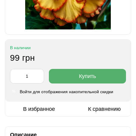
В наличии
99 грн
Купить
Войти
для отображения накопительной скидки
%
В избранное
К сравнению
Описание