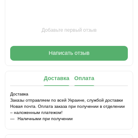
Добавьте первый отзыв
Написать отзыв
Доставка
Оплата
Доставка
Заказы отправляем по всей Украине, службой доставки
Новая почта. Оплата заказа при получении в отделении
– наложенным платежом!
Наличными при получении