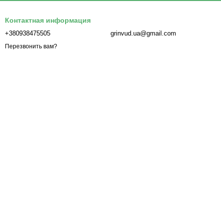
Контактная информация
+380938475505
grinvud.ua@gmail.com
Перезвонить вам?