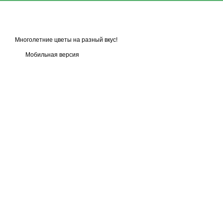
Многолетние цветы на разный вкус!
Мобильная версия