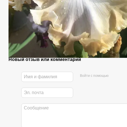
Новый отзыв или комментарий
Войти с помощью