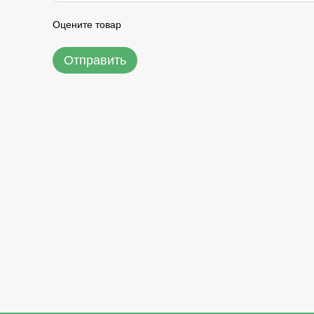
Оцените товар
Отправить