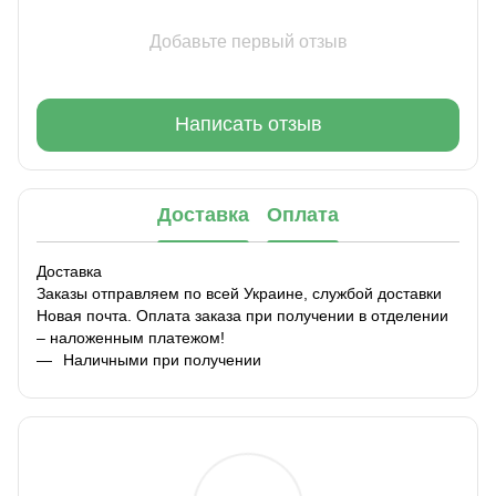
Добавьте первый отзыв
Написать отзыв
Доставка
Оплата
Доставка
Заказы отправляем по всей Украине, службой доставки
Новая почта. Оплата заказа при получении в отделении
– наложенным платежом!
Наличными при получении