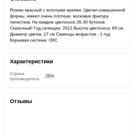
Розово-красный с золотыми краями. Цветки совершенной
формы, имеют очень плотную, восковую фактуру
лепестков. На каждом цветоносе 26-30 бутонов.
Сказочный! Год селекции: 2012 Высота цветоноса: 69 см
Диаметр цветка: 17 см Саженцы возрастом - 1 год
Корневая система: ОКС
Характеристики
Страна
25%
производитель
Отзывы