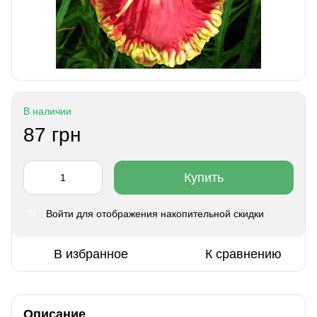
В наличии
87 грн
Купить
Войти
для отображения накопительной скидки
%
В избранное
К сравнению
Описание