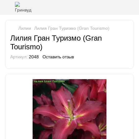
Лилии
Лилия Гран Туризмо (Gran Tourismo)
Лилия Гран Туризмо (Gran
Tourismo)
Артикул:
2048
Оставить отзыв