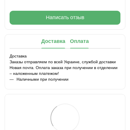
Написать отзыв
Доставка
Оплата
Доставка
Заказы отправляем по всей Украине, службой доставки
Новая почта. Оплата заказа при получении в отделении
– наложенным платежом!
Наличными при получении