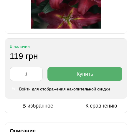
В наличии
119 грн
Купить
Войти
для отображения накопительной скидки
%
В избранное
К сравнению
Описание