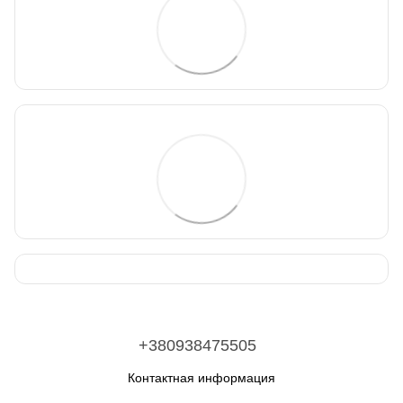
+380938475505
Контактная информация