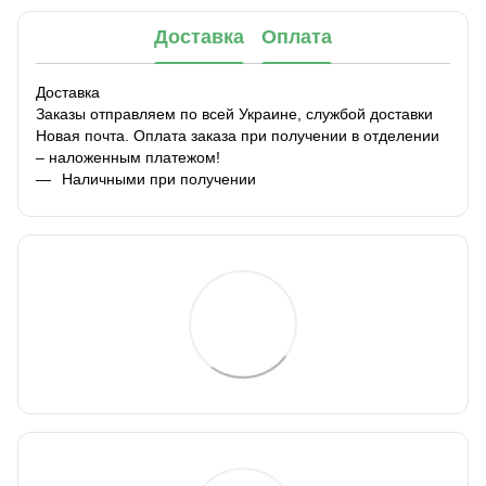
Доставка
Оплата
Доставка
Заказы отправляем по всей Украине, службой доставки
Новая почта. Оплата заказа при получении в отделении
– наложенным платежом!
Наличными при получении