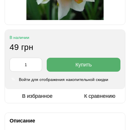
В наличии
49 грн
Купить
Войти
для отображения накопительной скидки
%
В избранное
К сравнению
Описание