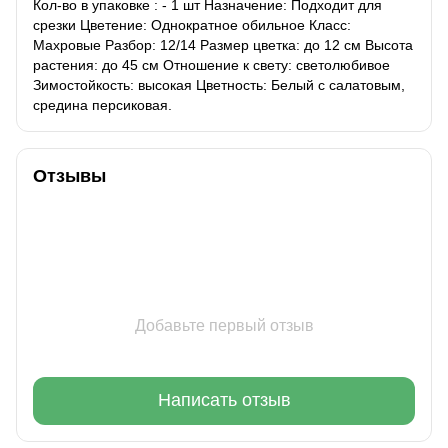
Кол-во в упаковке : - 1 шт Назначение: Подходит для
срезки Цветение: Однократное обильное Класс:
Махровые Разбор: 12/14 Размер цветка: до 12 см Высота
растения: до 45 см Отношение к свету: светолюбивое
Зимостойкость: высокая Цветность: Белый с салатовым,
средина персиковая.
Отзывы
Добавьте первый отзыв
Написать отзыв