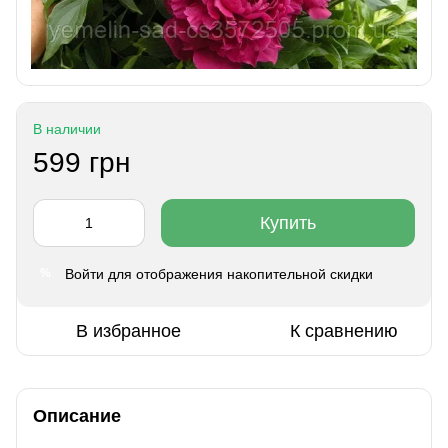
В наличии
599 грн
Купить
Войти
для отображения накопительной скидки
%
В избранное
К сравнению
Описание