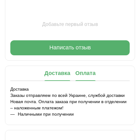
Добавьте первый отзыв
Написать отзыв
Доставка
Оплата
Доставка
Заказы отправляем по всей Украине, службой доставки
Новая почта. Оплата заказа при получении в отделении
– наложенным платежом!
Наличными при получении