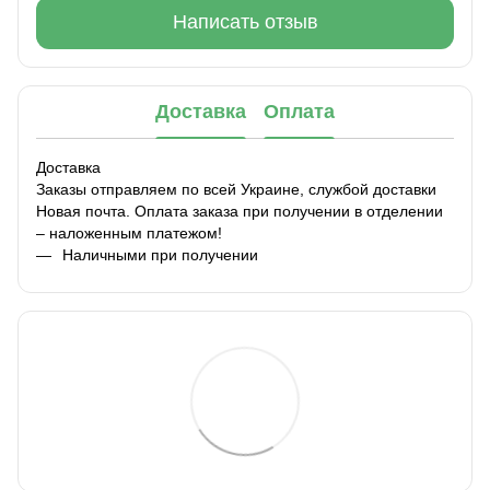
Написать отзыв
Доставка
Оплата
Доставка
Заказы отправляем по всей Украине, службой доставки
Новая почта. Оплата заказа при получении в отделении
– наложенным платежом!
Наличными при получении