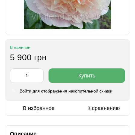
В наличии
5 900 грн
Купить
Войти
для отображения накопительной скидки
%
В избранное
К сравнению
Описание