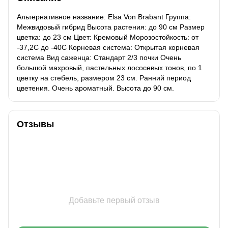
Альтернативное название: Elsa Von Brabant Группа:
Межвидовый гибрид Высота растения: до 90 см Размер
цветка: до 23 см Цвет: Кремовый Морозостойкость: от
-37,2С до -40С Корневая система: Открытая корневая
система Вид саженца: Стандарт 2/3 почки Очень
большой махровый, пастельных лососевых тонов, по 1
цветку на стебель, размером 23 см. Ранний период
цветения. Очень ароматный. Высота до 90 см.
Отзывы
Добавьте первый отзыв