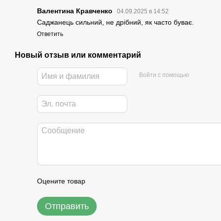
Валентина Кравченко
04.09.2025 в 14:52
Саджанець сильний, не дрібний, як часто буває.
Ответить
Новый отзыв или комментарий
Войти с помощью
Оцените товар
Отправить