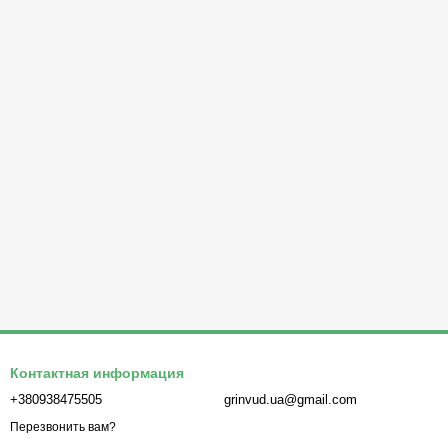
Контактная информация
+380938475505
grinvud.ua@gmail.com
Перезвонить вам?