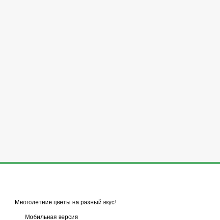
Многолетние цветы на разный вкус!
Мобильная версия