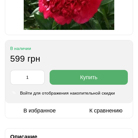
В наличии
599 грн
Купить
Войти
для отображения накопительной скидки
%
В избранное
К сравнению
Описание