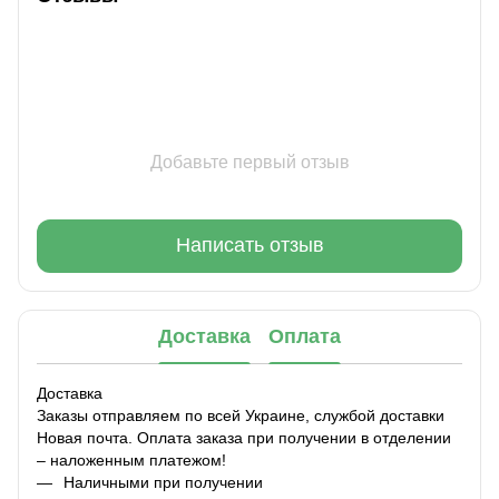
Добавьте первый отзыв
Написать отзыв
Доставка
Оплата
Доставка
Заказы отправляем по всей Украине, службой доставки
Новая почта. Оплата заказа при получении в отделении
– наложенным платежом!
Наличными при получении