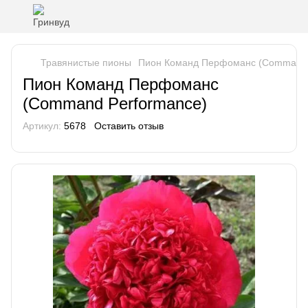
Травянистые пионы
Пион Команд Перфоманс (Command 
Пион Команд Перфоманс
(Command Performance)
Артикул:
5678
Оставить отзыв