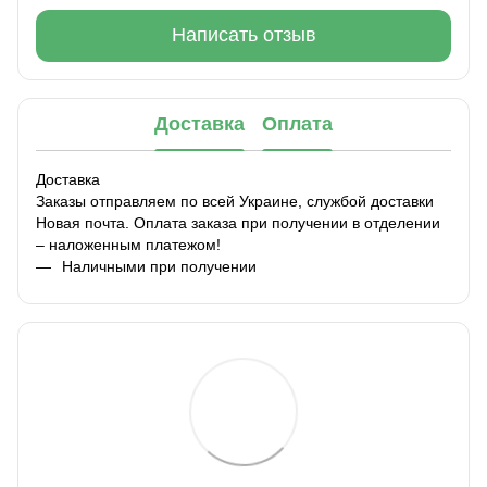
Написать отзыв
Доставка
Оплата
Доставка
Заказы отправляем по всей Украине, службой доставки
Новая почта. Оплата заказа при получении в отделении
– наложенным платежом!
Наличными при получении