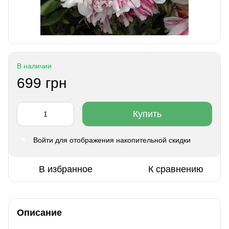
В наличии
699 грн
Купить
Войти
для отображения накопительной скидки
%
В избранное
К сравнению
Описание