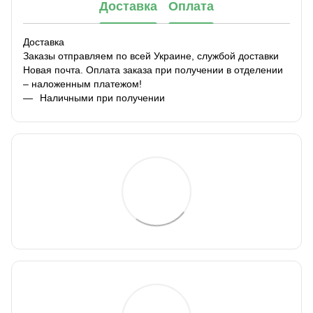
Доставка
Оплата
Доставка
Заказы отправляем по всей Украине, службой доставки
Новая почта. Оплата заказа при получении в отделении
– наложенным платежом!
Наличными при получении