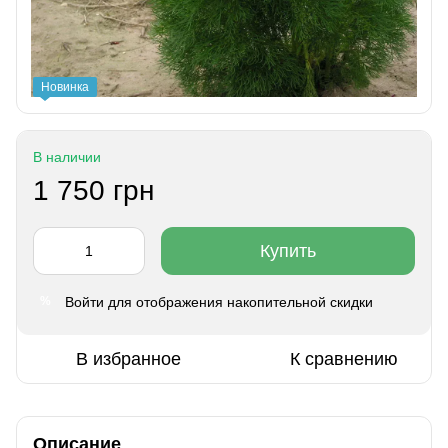
Новинка
В наличии
1 750 грн
Купить
Войти
для отображения накопительной скидки
%
В избранное
К сравнению
Описание