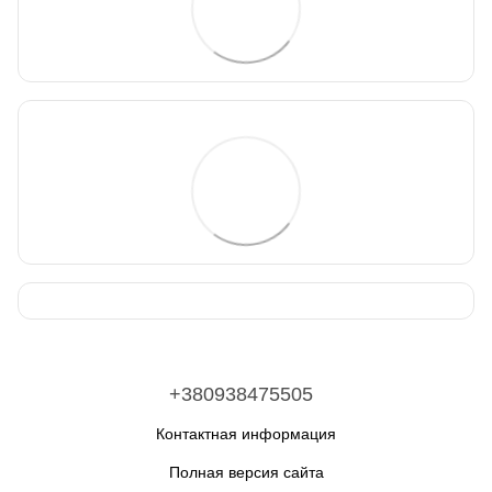
+380938475505
Контактная информация
Полная версия сайта