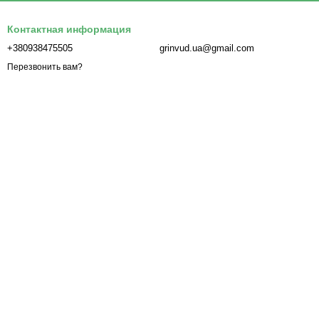
Контактная информация
+380938475505
grinvud.ua@gmail.com
Перезвонить вам?