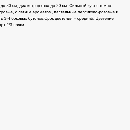
до 80 см, диаметр цветка до 20 см. Сильный куст с темно-
ровые, с легким ароматом, пастельные персиково-розовые и
ь 3-4 боковых бутонов.Срок цветения – средний. Цветение
рт 2/3 почки