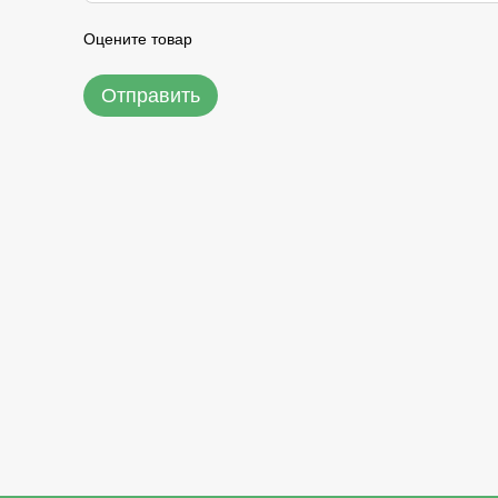
Оцените товар
Отправить