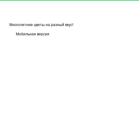
Многолетние цветы на разный вкус!
Мобильная версия