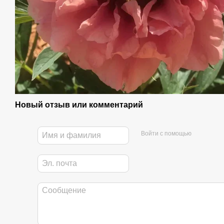
Новый отзыв или комментарий
Войти с помощью