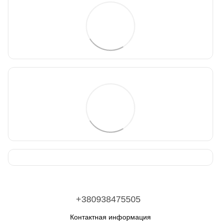
+380938475505
Контактная информация