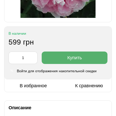
В наличии
599 грн
Купить
Войти
для отображения накопительной скидки
%
В избранное
К сравнению
Описание