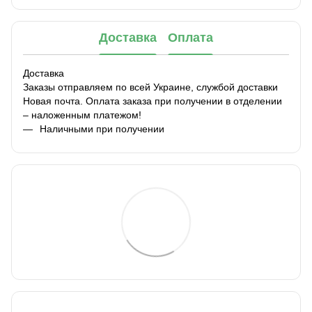
Доставка
Оплата
Доставка
Заказы отправляем по всей Украине, службой доставки
Новая почта. Оплата заказа при получении в отделении
– наложенным платежом!
Наличными при получении