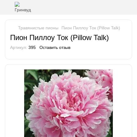
Травянистые пионы
Пион Пиллоу Ток (Pillow Talk)
Пион Пиллоу Ток (Pillow Talk)
Артикул:
395
Оставить отзыв