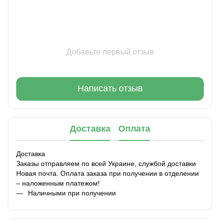
Добавьте первый отзыв
Написать отзыв
Доставка
Оплата
Доставка
Заказы отправляем по всей Украине, службой доставки
Новая почта. Оплата заказа при получении в отделении
– наложенным платежом!
Наличными при получении