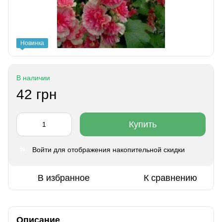
Новинка
В наличии
42 грн
Купить
Войти
для отображения накопительной скидки
%
В избранное
К сравнению
Описание