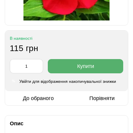
В наявності
115 грн
Купити
Увійти
для відображення накопичувальної знижки
%
До обраного
Порівняти
Опис