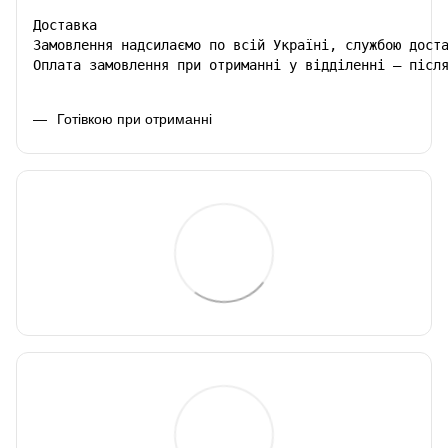
Доставка

Замовлення надсилаємо по всій Україні, службою доста
Оплата замовлення при отриманні у відділенні – післ
Готівкою при отриманні