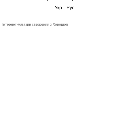
Укр
Рус
Інтернет-магазин створений з Хорошоп