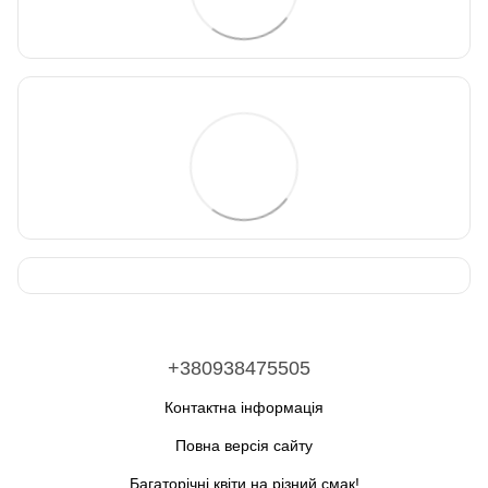
+380938475505
Контактна інформація
Повна версія сайту
Багаторічні квіти на різний смак!