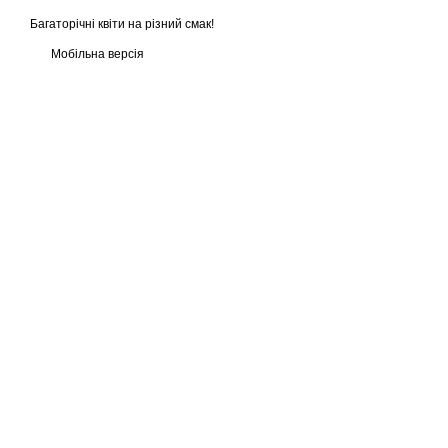
Багаторічні квіти на різний смак!
Мобільна версія