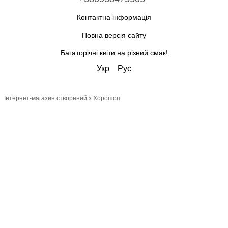
Контактна інформація
Повна версія сайту
Багаторічні квіти на різний смак!
Укр
Рус
Інтернет-магазин створений з Хорошоп