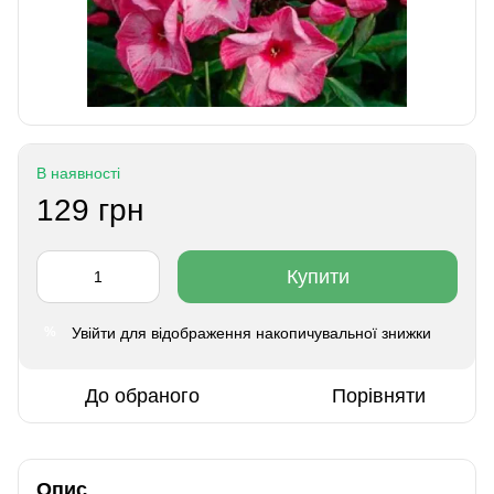
В наявності
129 грн
Купити
Увійти
для відображення накопичувальної знижки
%
До обраного
Порівняти
Опис