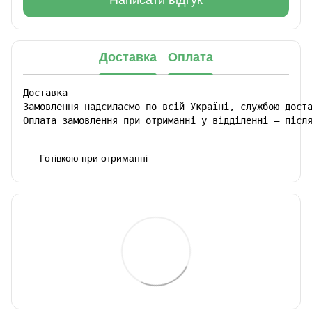
Написати відгук
Доставка
Оплата
Доставка

Замовлення надсилаємо по всій Україні, службою доста
Оплата замовлення при отриманні у відділенні – післ
Готівкою при отриманні