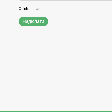
Оцініть товар
Надіслати