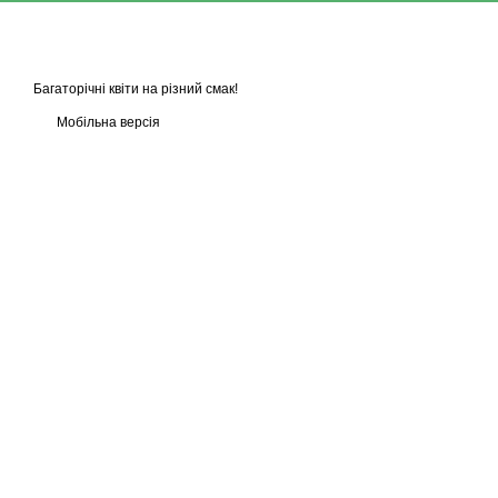
Багаторічні квіти на різний смак!
Мобільна версія