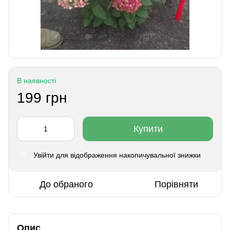
В наявності
199 грн
Купити
Увійти
для відображення накопичувальної знижки
%
До обраного
Порівняти
Опис