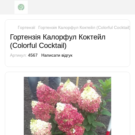
Гортензії
Гортензія Калорфул Коктейл (Colorful Cocktail)
Гортензія Калорфул Коктейл
(Colorful Cocktail)
Артикул:
4567
Написати відгук