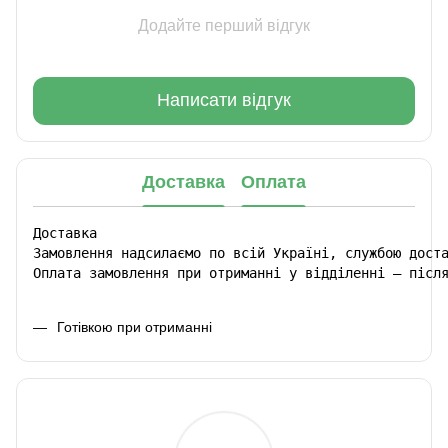
Додайте перший відгук
Написати відгук
Доставка
Оплата
Доставка

Замовлення надсилаємо по всій Україні, службою доста
Оплата замовлення при отриманні у відділенні – післ
Готівкою при отриманні