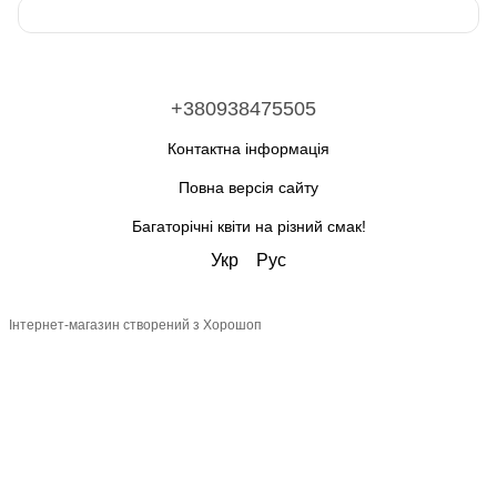
+380938475505
Контактна інформація
Повна версія сайту
Багаторічні квіти на різний смак!
Укр
Рус
Інтернет-магазин створений з Хорошоп