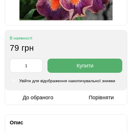
В наявності
79 грн
Купити
Увійти
для відображення накопичувальної знижки
%
До обраного
Порівняти
Опис