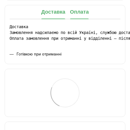
Доставка
Оплата
Доставка

Замовлення надсилаємо по всій Україні, службою доста
Оплата замовлення при отриманні у відділенні – післ
Готівкою при отриманні