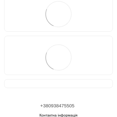
+380938475505
Контактна інформація