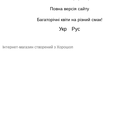
Повна версія сайту
Багаторічні квіти на різний смак!
Укр
Рус
Інтернет-магазин створений з Хорошоп