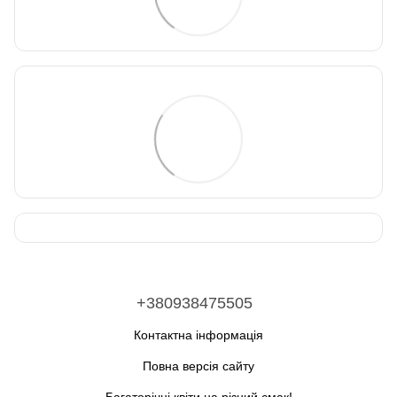
+380938475505
Контактна інформація
Повна версія сайту