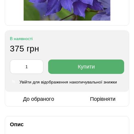
В наявності
375 грн
Купити
Увійти
для відображення накопичувальної знижки
%
До обраного
Порівняти
Опис