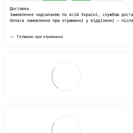
Доставка

Замовлення надсилаємо по всій Україні, службою доста
Оплата замовлення при отриманні у відділенні – післ
Готівкою при отриманні