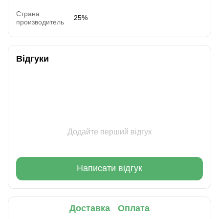
Страна
25%
производитель
Відгуки
Додайте перший відгук
Написати відгук
Доставка
Оплата