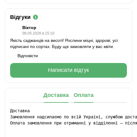
Відгуки
1
Віктор
08.05.2026 в 15:10
Якість саджанців на висоті! Рослини міцні, здорові, усі
підписані по сортах. Буду ще замовляти у вас квіти.
Відповісти
Написати відгук
Доставка
Оплата
Доставка

Замовлення надсилаємо по всій Україні, службою доста
Оплата замовлення при отриманні у відділенні – післ