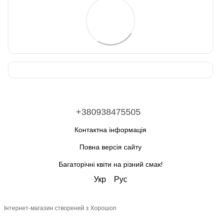
+380938475505
Контактна інформація
Повна версія сайту
Багаторічні квіти на різний смак!
Укр
Рус
Інтернет-магазин створений з Хорошоп