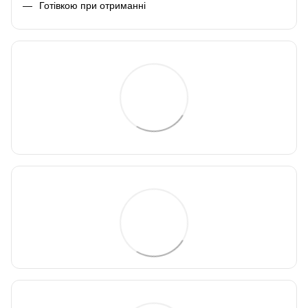
Готівкою при отриманні