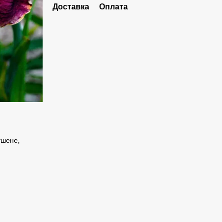
Доставка
Оплата
ушене,