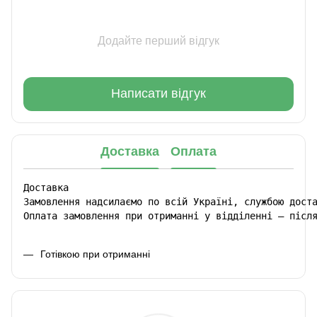
Додайте перший відгук
Написати відгук
Доставка
Оплата
Доставка

Замовлення надсилаємо по всій Україні, службою доста
Оплата замовлення при отриманні у відділенні – післ
Готівкою при отриманні