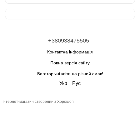
+380938475505
Контактна інформація
Повна версія сайту
Багаторічні квіти на різний смак!
Укр
Рус
Інтернет-магазин створений з Хорошоп