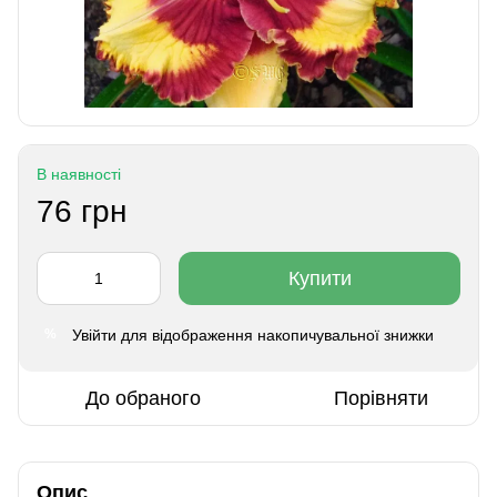
В наявності
76 грн
Купити
Увійти
для відображення накопичувальної знижки
%
До обраного
Порівняти
Опис