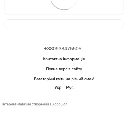
+380938475505
Контактна інформація
Повна версія сайту
Багаторічні квіти на різний смак!
Укр
Рус
Інтернет-магазин створений з Хорошоп