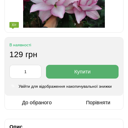
Хіт
В наявності
129 грн
Купити
Увійти
для відображення накопичувальної знижки
%
До обраного
Порівняти
Опис