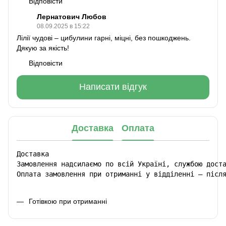
Відповісти
Лернатович Любов
08.09.2025 в 15:22
Лілії чудові – цибулини гарні, міцні, без пошкоджень.
Дякую за якість!
Відповісти
Написати відгук
Доставка
Оплата
Доставка

Замовлення надсилаємо по всій Україні, службою доста
Оплата замовлення при отриманні у відділенні – післ
Готівкою при отриманні