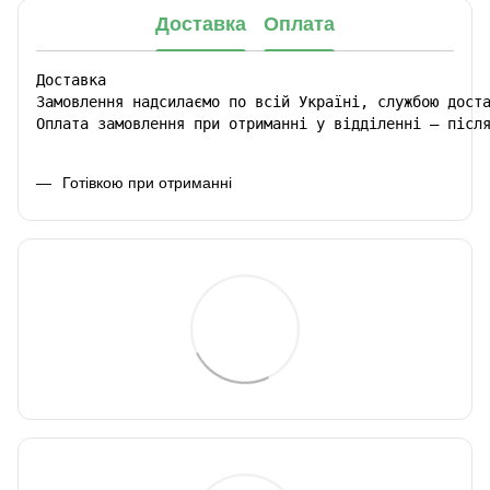
Доставка
Оплата
Доставка

Замовлення надсилаємо по всій Україні, службою доста
Оплата замовлення при отриманні у відділенні – післ
Готівкою при отриманні