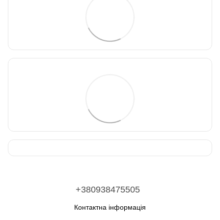
+380938475505
Контактна інформація