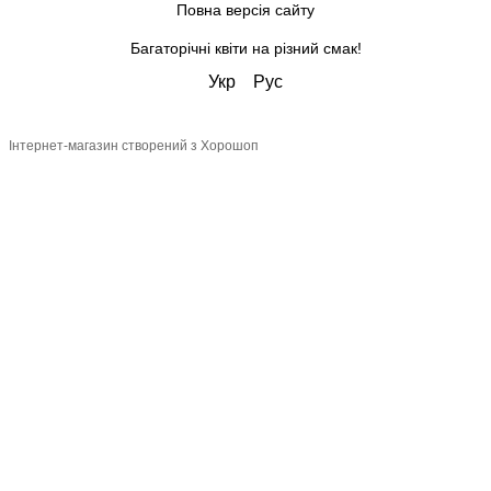
Повна версія сайту
Багаторічні квіти на різний смак!
Укр
Рус
Інтернет-магазин створений з Хорошоп