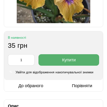
В наявності
35 грн
Купити
Увійти
для відображення накопичувальної знижки
%
До обраного
Порівняти
Опис