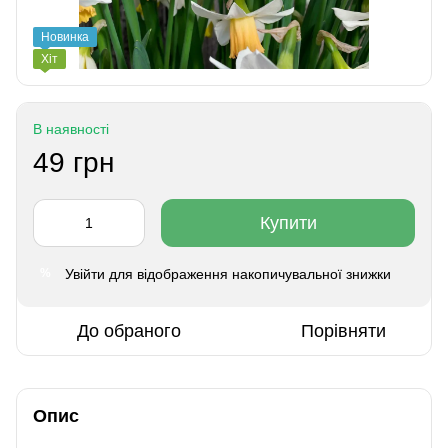
Новинка
Хіт
В наявності
49 грн
Купити
Увійти
для відображення накопичувальної знижки
%
До обраного
Порівняти
Опис