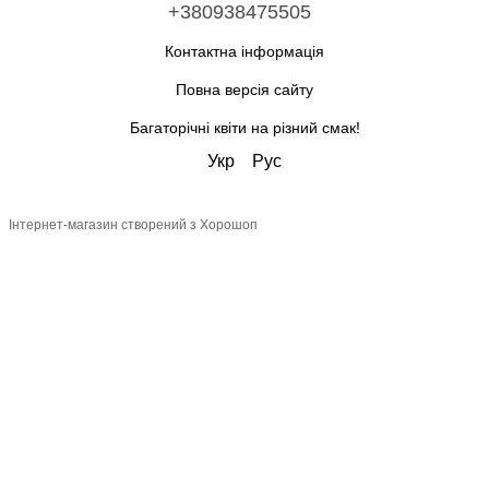
+380938475505
Контактна інформація
Повна версія сайту
Багаторічні квіти на різний смак!
Укр
Рус
Інтернет-магазин створений з Хорошоп