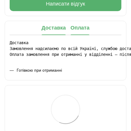
Написати відгук
Доставка
Оплата
Доставка

Замовлення надсилаємо по всій Україні, службою доста
Оплата замовлення при отриманні у відділенні – післ
Готівкою при отриманні