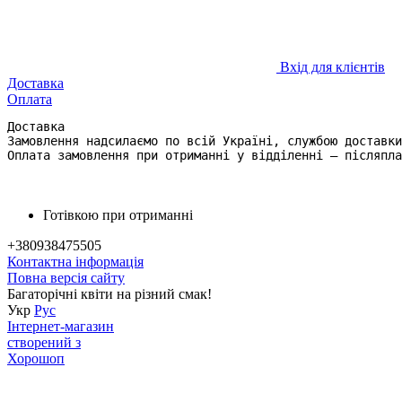
Вхід для клієнтів
Доставка
Оплата
Доставка

Замовлення надсилаємо по всій Україні, службою доставки
Оплата замовлення при отриманні у відділенні – післяпла
Готівкою при отриманні
+380938475505
Контактна інформація
Повна версія сайту
Багаторічні квіти на різний смак!
Укр
Рус
Інтернет-магазин
створений з
Хорошоп