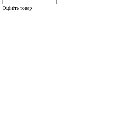
Оцініть товар