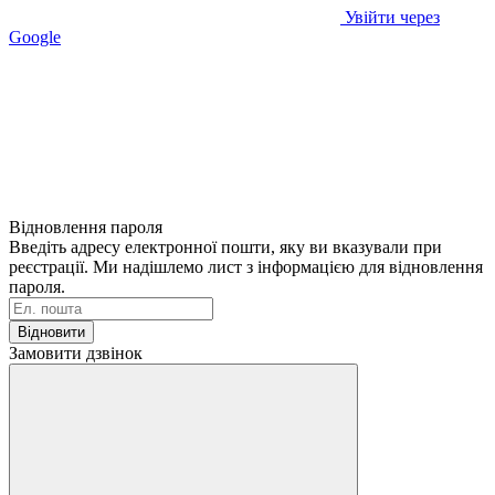
Увійти через
Google
Відновлення пароля
Введіть адресу електронної пошти, яку ви вказували при
реєстрації. Ми надішлемо лист з інформацією для відновлення
пароля.
Відновити
Замовити дзвінок