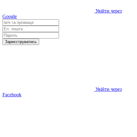
Увійти через
Google
Зареєструватись
Увійти через
Facebook