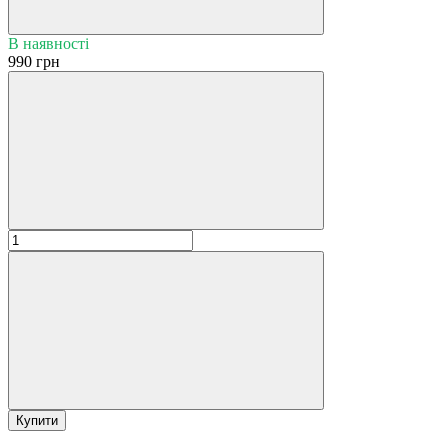
В наявності
990 грн
Купити