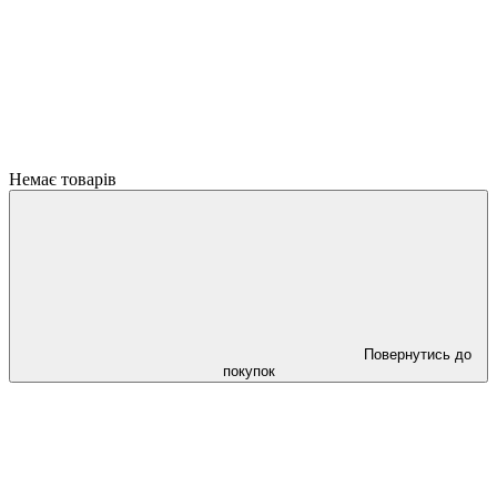
Немає товарів
Повернутись до
покупок