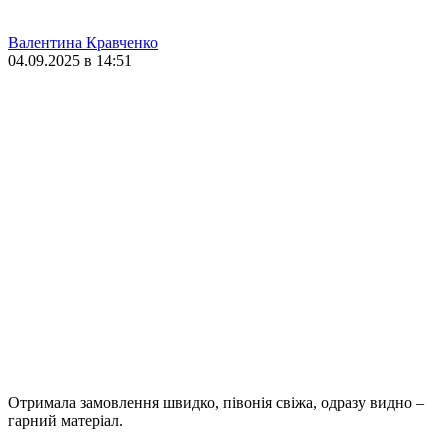
Валентина Кравченко
04.09.2025 в 14:51
Отримала замовлення швидко, півонія свіжа, одразу видно –
гарний матеріал.