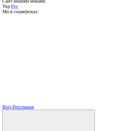
Сайт іншими мовами
Укр
Рус
Ми в соцмережах
Вхід
Реєстрація