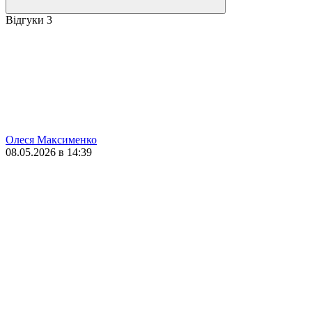
Відгуки
3
Олеся Максименко
08.05.2026 в 14:39