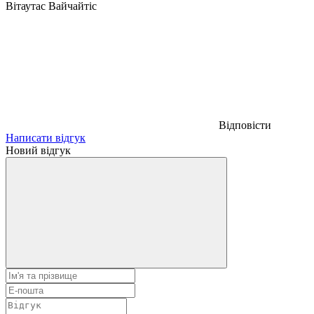
Вітаутас Вайчайтіс
Відповісти
Написати відгук
Новий відгук