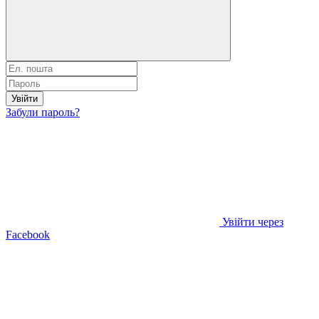
Увійти
Забули пароль?
Увійти через
Facebook