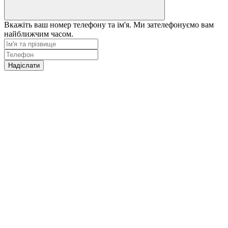
Вкажіть ваш номер телефону та ім'я. Ми зателефонуємо вам
найближчим часом.
Надіслати