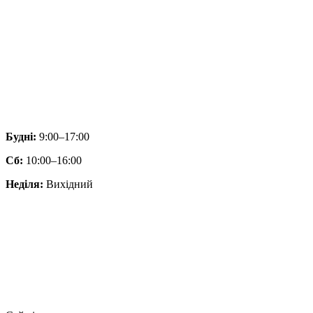
Будні:
9:00–17:00
Сб:
10:00–16:00
Неділя:
Вихідний