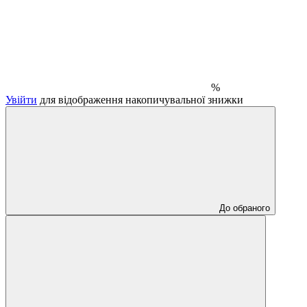
%
Увійти
для відображення накопичувальної знижки
До обраного