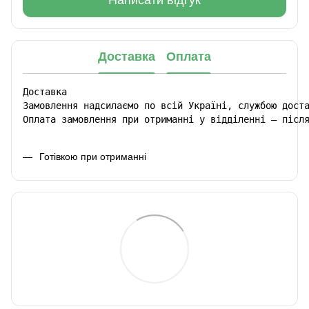
Написати відгук
Доставка
Оплата
Доставка

Замовлення надсилаємо по всій Україні, службою доста
Оплата замовлення при отриманні у відділенні – післ
Готівкою при отриманні