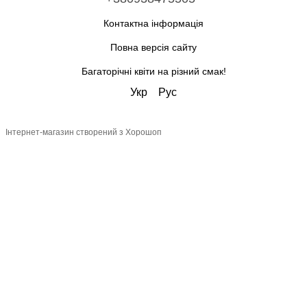
Контактна інформація
Повна версія сайту
Багаторічні квіти на різний смак!
Укр
Рус
Інтернет-магазин створений з Хорошоп