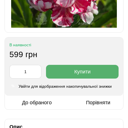
В наявності
599 грн
Купити
Увійти
для відображення накопичувальної знижки
%
До обраного
Порівняти
Опис