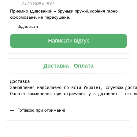
04.09.2025 в 15:03
Приємно здивований – бруньки пружні, коріння гарно
сформоване, не пересушене.
Відповісти
Написати відгук
Доставка
Оплата
Доставка

Замовлення надсилаємо по всій Україні, службою доста
Оплата замовлення при отриманні у відділенні – післ
Готівкою при отриманні