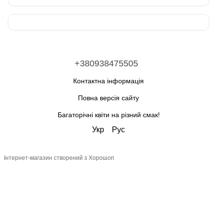
+380938475505
Контактна інформація
Повна версія сайту
Багаторічні квіти на різний смак!
Укр
Рус
Інтернет-магазин створений з Хорошоп