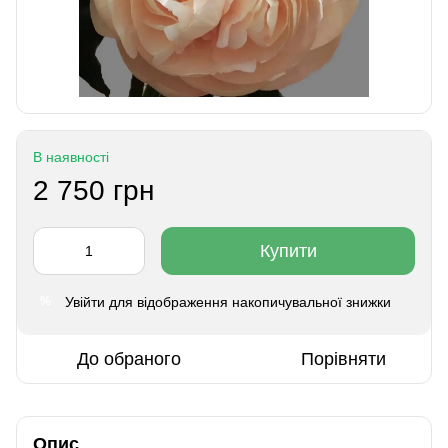
В наявності
2 750 грн
Купити
Увійти
для відображення накопичувальної знижки
%
До обраного
Порівняти
Опис