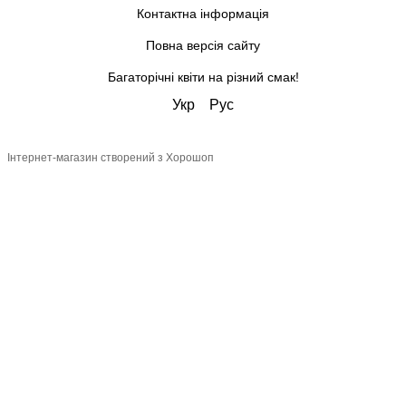
Контактна інформація
Повна версія сайту
Багаторічні квіти на різний смак!
Укр
Рус
Інтернет-магазин створений з Хорошоп