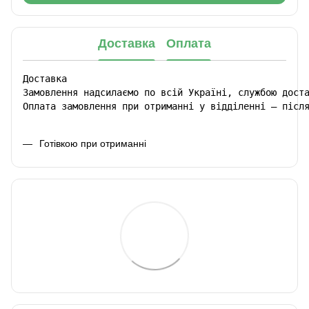
Доставка
Оплата
Доставка

Замовлення надсилаємо по всій Україні, службою доста
Оплата замовлення при отриманні у відділенні – післ
Готівкою при отриманні