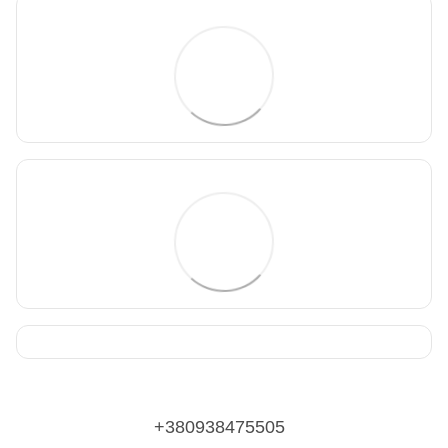
+380938475505