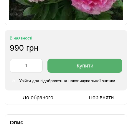
В наявності
990 грн
Купити
Увійти
для відображення накопичувальної знижки
%
До обраного
Порівняти
Опис