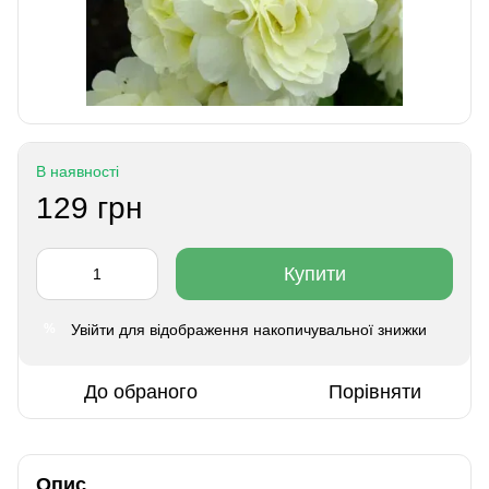
В наявності
129 грн
Купити
Увійти
для відображення накопичувальної знижки
%
До обраного
Порівняти
Опис