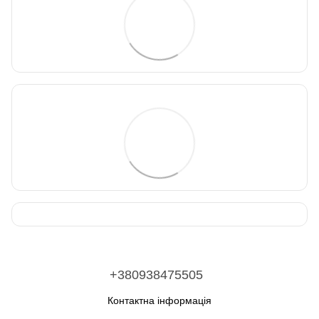
+380938475505
Контактна інформація