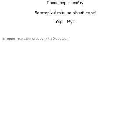
Повна версія сайту
Багаторічні квіти на різний смак!
Укр
Рус
Інтернет-магазин створений з Хорошоп