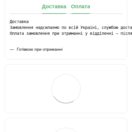
Доставка
Оплата
Доставка

Замовлення надсилаємо по всій Україні, службою доста
Оплата замовлення при отриманні у відділенні – післ
Готівкою при отриманні