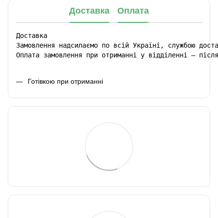
Доставка
Оплата
Доставка

Замовлення надсилаємо по всій Україні, службою доста
Оплата замовлення при отриманні у відділенні – післ
Готівкою при отриманні