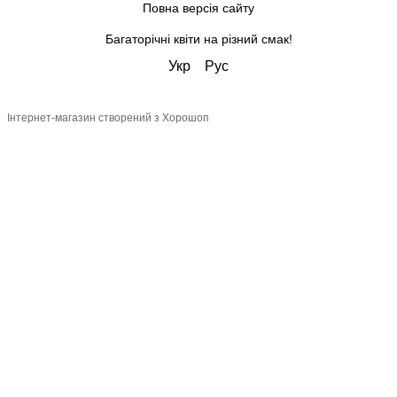
Повна версія сайту
Багаторічні квіти на різний смак!
Укр
Рус
Інтернет-магазин створений з Хорошоп