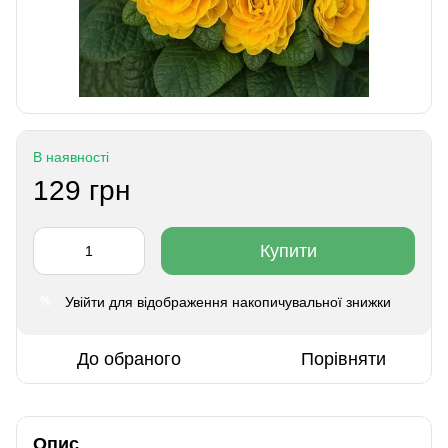
В наявності
129 грн
Купити
Увійти
для відображення накопичувальної знижки
%
До обраного
Порівняти
Опис