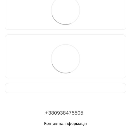
+380938475505
Контактна інформація