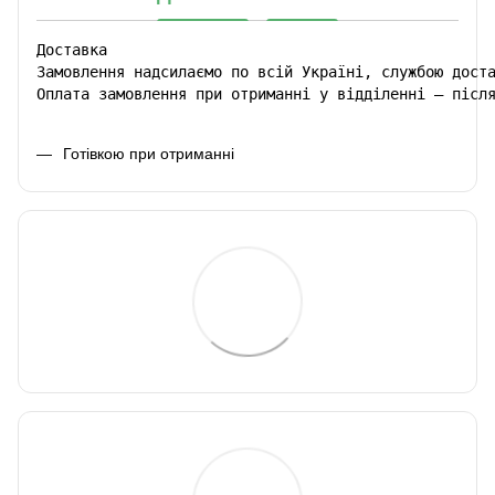
Доставка

Замовлення надсилаємо по всій Україні, службою доста
Оплата замовлення при отриманні у відділенні – післ
Готівкою при отриманні