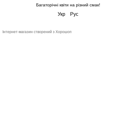
Багаторічні квіти на різний смак!
Укр
Рус
Інтернет-магазин створений з Хорошоп