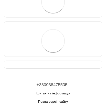
+380938475505
Контактна інформація
Повна версія сайту