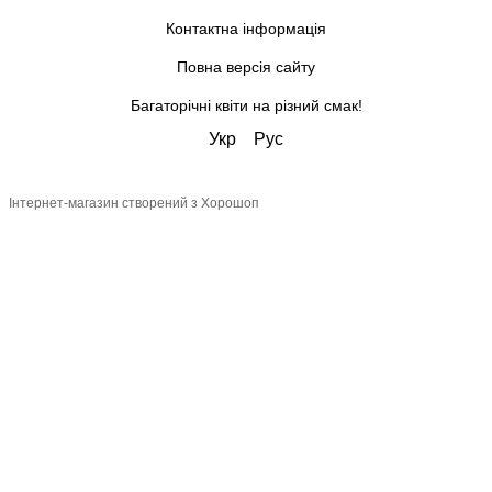
Контактна інформація
Повна версія сайту
Багаторічні квіти на різний смак!
Укр
Рус
Інтернет-магазин створений з Хорошоп