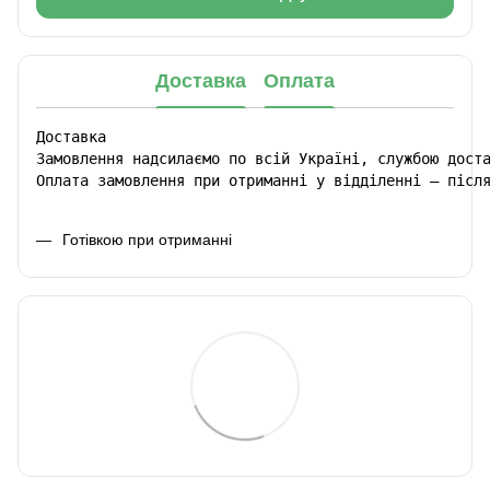
Доставка
Оплата
Доставка

Замовлення надсилаємо по всій Україні, службою доста
Оплата замовлення при отриманні у відділенні – післ
Готівкою при отриманні