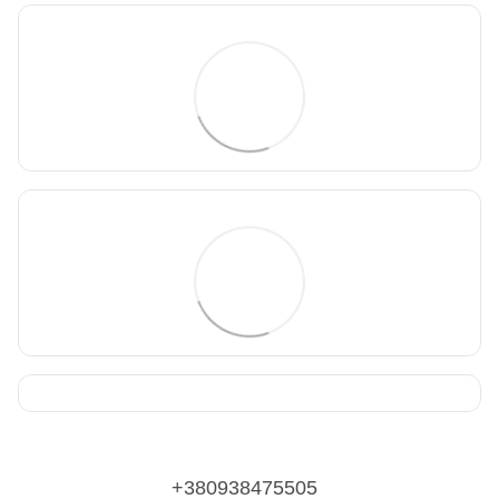
+380938475505