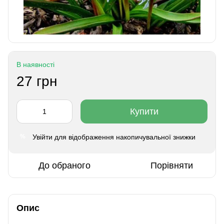
В наявності
27 грн
Купити
Увійти
для відображення накопичувальної знижки
%
До обраного
Порівняти
Опис