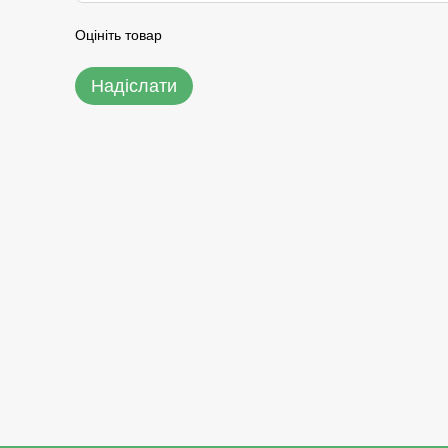
Оцініть товар
Надіслати