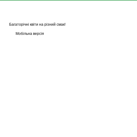
Багаторічні квіти на різний смак!
Мобільна версія