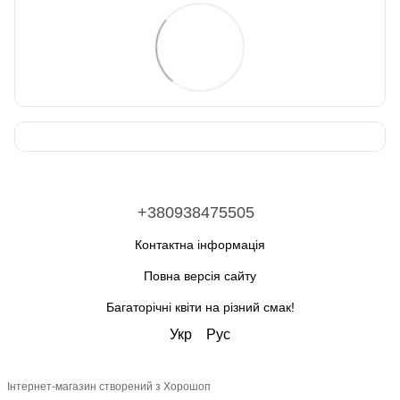
+380938475505
Контактна інформація
Повна версія сайту
Багаторічні квіти на різний смак!
Укр
Рус
Інтернет-магазин створений з Хорошоп