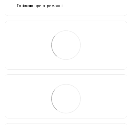
Готівкою при отриманні