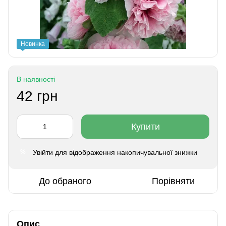
Новинка
В наявності
42 грн
Купити
Увійти
для відображення накопичувальної знижки
%
До обраного
Порівняти
Опис