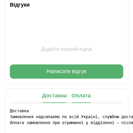
Відгуки
Додайте перший відгук
Написати відгук
Доставка
Оплата
Доставка

Замовлення надсилаємо по всій Україні, службою доста
Оплата замовлення при отриманні у відділенні – післ