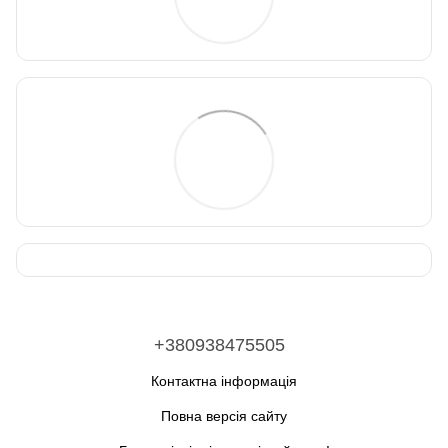
+380938475505
Контактна інформація
Повна версія сайту