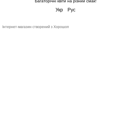
Багаторічні квіти на різний смак!
Укр
Рус
Інтернет-магазин створений з Хорошоп