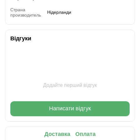
Страна
Нідерланди
производитель
Відгуки
Додайте перший відгук
Написати відгук
Доставка
Оплата