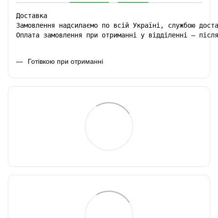
Доставка

Замовлення надсилаємо по всій Україні, службою доста
Оплата замовлення при отриманні у відділенні – післ
Готівкою при отриманні