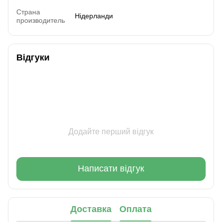
Страна
Нідерланди
производитель
Відгуки
Додайте перший відгук
Написати відгук
Доставка
Оплата