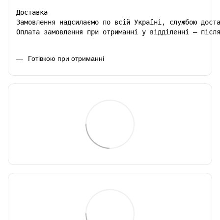
Доставка

Замовлення надсилаємо по всій Україні, службою доста
Оплата замовлення при отриманні у відділенні – післ
Готівкою при отриманні