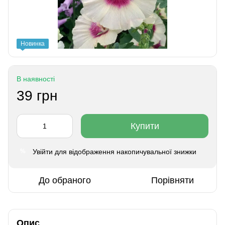
Новинка
В наявності
39 грн
Купити
Увійти
для відображення накопичувальної знижки
%
До обраного
Порівняти
Опис