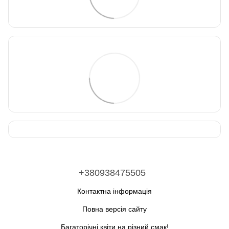
+380938475505
Контактна інформація
Повна версія сайту
Багаторічні квіти на різний смак!