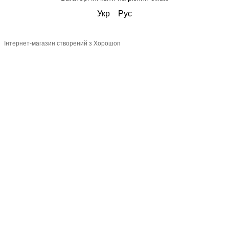
Укр
Рус
Інтернет-магазин створений з Хорошоп