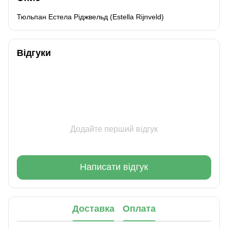
Тюльпан Естела Ріджвельд (Estella Rijnveld)
Відгуки
Додайте перший відгук
Написати відгук
Доставка
Оплата