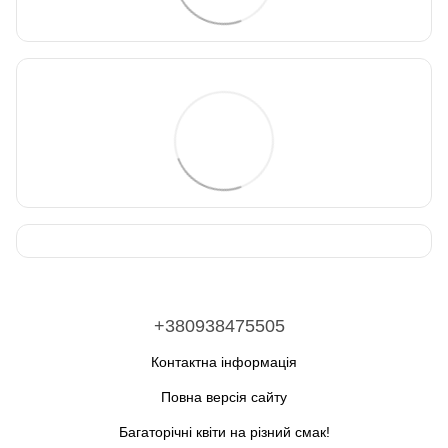
+380938475505
Контактна інформація
Повна версія сайту
Багаторічні квіти на різний смак!