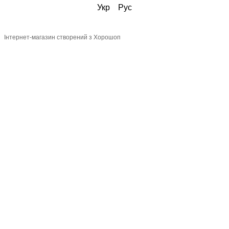
Укр
Рус
Інтернет-магазин створений з Хорошоп