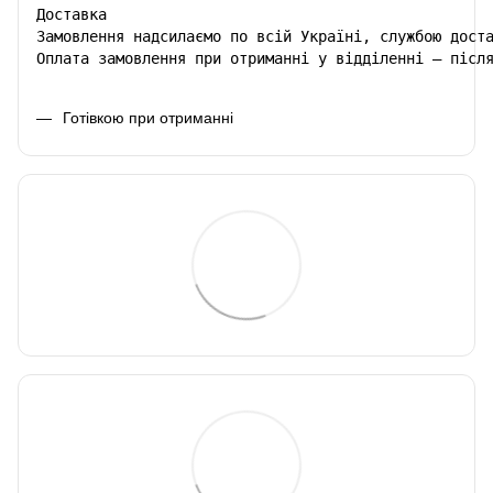
Доставка

Замовлення надсилаємо по всій Україні, службою доста
Оплата замовлення при отриманні у відділенні – післ
Готівкою при отриманні