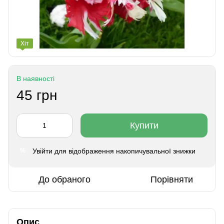
Хіт
В наявності
45 грн
Купити
Увійти
для відображення накопичувальної знижки
%
До обраного
Порівняти
Опис